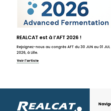
REALCAT est à l’AFT 2026 !
Rejoignez-nous au congrès AFT du 30 JUN au 01 JUL
2026, à Lille.
Voir l'article
Navig