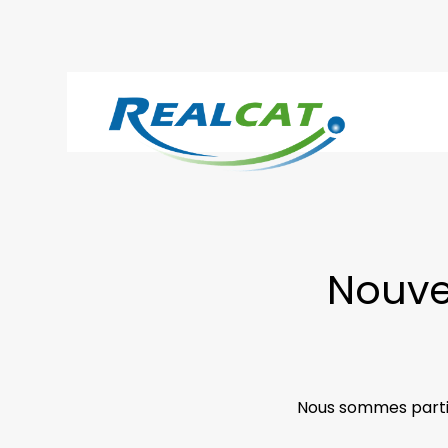
Nouvel
Nous sommes partic