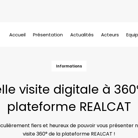
Accueil
Présentation
Actualités
Acteurs
Equi
Informations
le visite digitale à 360
plateforme REALCAT
ulièrement fiers et heureux de pouvoir vous présenter n
visite 360° de la plateforme REALCAT !