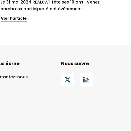
Le 31 mai 2024 REALCAT fête ses 10 ans ! Venez
nombreux participer à cet évènement.
Voir l'article
s écrire
Nous suivre
ntactez-nous