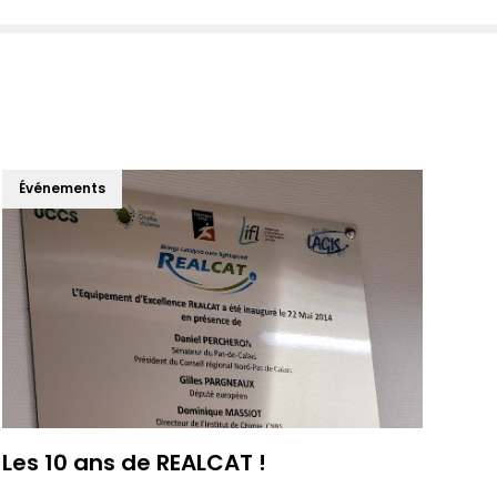
Événements
Les 10 ans de REALCAT !