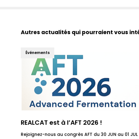
Autres actualités qui pourraient vous int
Événements
REALCAT est à l’AFT 2026 !
Rejoignez-nous au congrès AFT du 30 JUN au 01 JUL