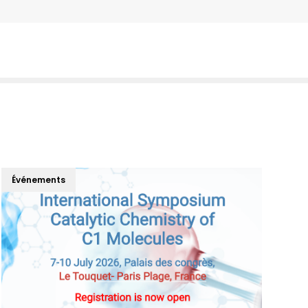
Événements