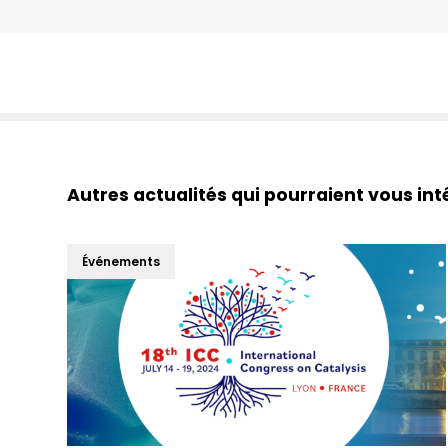
Autres actualités qui pourraient vous int
Événements