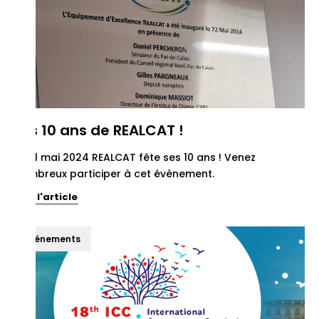
Les 10 ans de REALCAT !
Le 31 mai 2024 REALCAT fête ses 10 ans ! Venez
nombreux participer à cet évènement.
Voir l'article
Événements