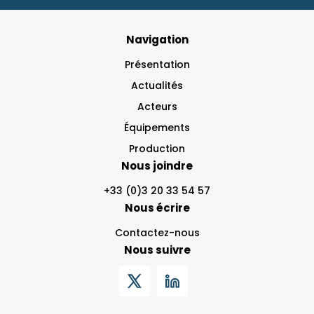
Navigation
Présentation
Actualités
Acteurs
Équipements
Production
Nous joindre
+33 (0)3 20 33 54 57
Nous écrire
Contactez-nous
Nous suivre