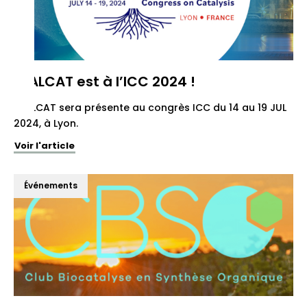
REALCAT est à l’ICC 2024 !
REALCAT sera présente au congrès ICC du 14 au 19 JUL
2024, à Lyon.
Voir l'article
Événements