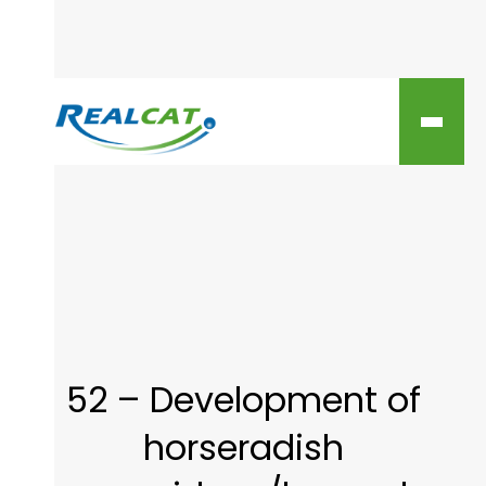
52 – Development of
horseradish