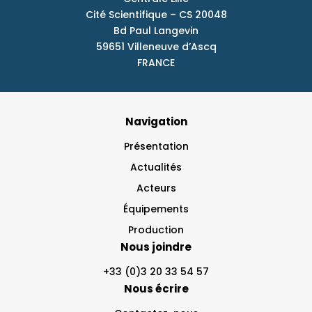
Cité Scientifique – CS 20048
Bd Paul Langevin
59651 Villeneuve d’Ascq
FRANCE
Navigation
Présentation
Actualités
Acteurs
Équipements
Production
Nous joindre
+33 (0)3 20 33 54 57
Nous écrire