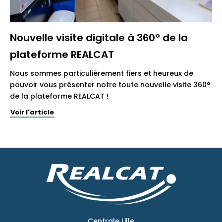
Nouvelle visite digitale à 360° de la
plateforme REALCAT
Nous sommes particulièrement fiers et heureux de
pouvoir vous présenter notre toute nouvelle visite 360°
de la plateforme REALCAT !
Voir l'article
Centrale Lille