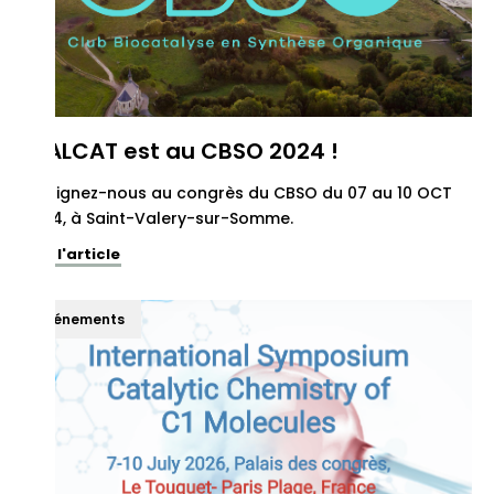
REALCAT est au CBSO 2024 !
Rejoignez-nous au congrès du CBSO du 07 au 10 OCT
2024, à Saint-Valery-sur-Somme.
Voir l'article
Événements