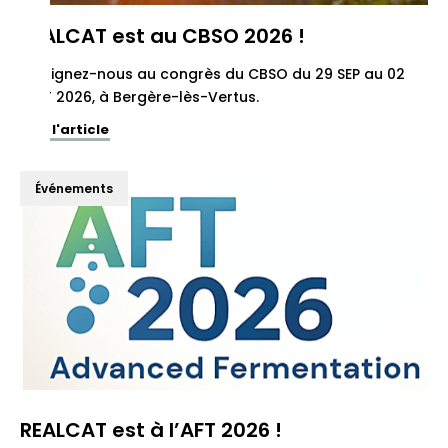
REALCAT est au CBSO 2026 !
Rejoignez-nous au congrès du CBSO du 29 SEP au 02
OCT 2026, à Bergère-lès-Vertus.
Voir l'article
Événements
REALCAT est à l’AFT 2026 !