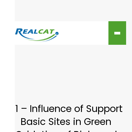
51 – Influence of Support
Basic Sites in Green