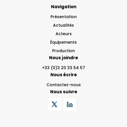
Navigation
Présentation
Actualités
Acteurs
Équipements
Production
Nous joindre
+33 (0)3 20 33 54 57
Nous écrire
Contactez-nous
Nous suivre