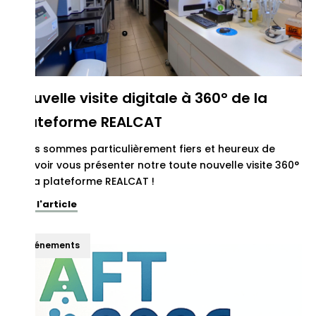
Nouvelle visite digitale à 360° de la
plateforme REALCAT
Nous sommes particulièrement fiers et heureux de
pouvoir vous présenter notre toute nouvelle visite 360°
de la plateforme REALCAT !
Voir l'article
Événements