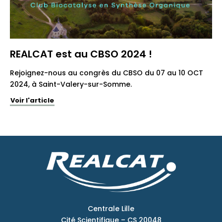
REALCAT est au CBSO 2024 !
Rejoignez-nous au congrès du CBSO du 07 au 10 OCT
2024, à Saint-Valery-sur-Somme.
Voir l'article
Centrale Lille
Cité Scientifique – CS 20048