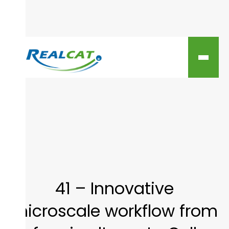
41 – Innovative
microscale workflow from