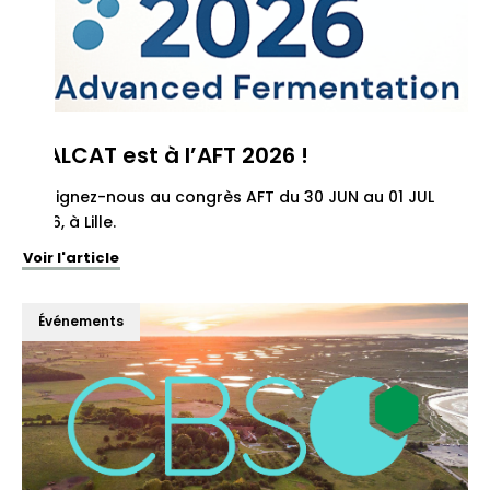
REALCAT est à l’AFT 2026 !
Rejoignez-nous au congrès AFT du 30 JUN au 01 JUL
2026, à Lille.
Voir l'article
Événements