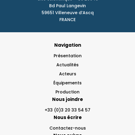
Bd Paul Langevin
59651 Villeneuve d’Ascq
FRANCE
Navigation
Présentation
Actualités
Acteurs
Équipements
Production
Nous joindre
+33 (0)3 20 33 54 57
Nous écrire
Contactez-nous