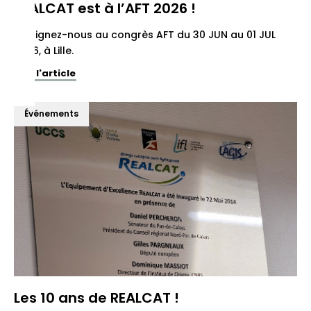
REALCAT est à l’AFT 2026 !
Rejoignez-nous au congrès AFT du 30 JUN au 01 JUL
2026, à Lille.
Voir l'article
Événements
Les 10 ans de REALCAT !