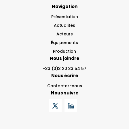
Navigation
Présentation
Actualités
Acteurs
Équipements
Production
Nous joindre
+33 (0)3 20 33 54 57
Nous écrire
Contactez-nous
Nous suivre