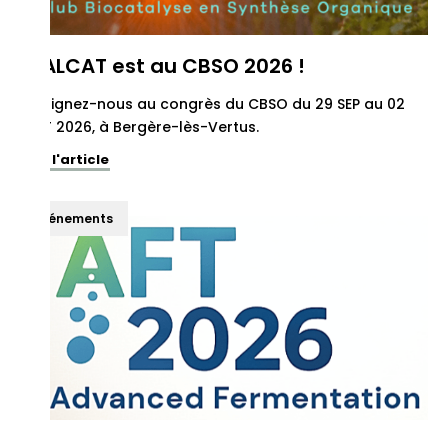
REALCAT est au CBSO 2026 !
Rejoignez-nous au congrès du CBSO du 29 SEP au 02
OCT 2026, à Bergère-lès-Vertus.
Voir l'article
Événements