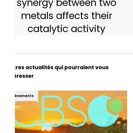
synergy between two
metals affects their
catalytic activity
Autres actualités qui pourraient vous
intéresser
Événements