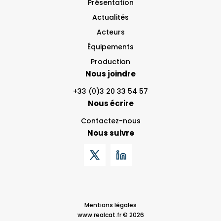
Présentation
Actualités
Acteurs
Équipements
Production
Nous joindre
+33 (0)3 20 33 54 57
Nous écrire
Contactez-nous
Nous suivre
Mentions légales
www.realcat.fr © 2026