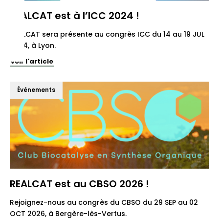
REALCAT est à l’ICC 2024 !
REALCAT sera présente au congrès ICC du 14 au 19 JUL
2024, à Lyon.
Voir l'article
Événements
REALCAT est au CBSO 2026 !
Rejoignez-nous au congrès du CBSO du 29 SEP au 02
OCT 2026, à Bergère-lès-Vertus.