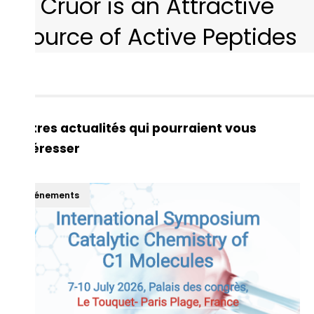
Cruor is an Attractive
Source of Active Peptides
Autres actualités qui pourraient vous
intéresser
Événements