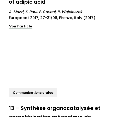
of adipic acid
A. Mazzi, S. Paul, F. Cavani, R. Wojcieszak
Europacat 2017, 27-31/08, Firenze, Italy (2017)
Voir l'article
Communications orales
13 – Synthèse organocatalysée et