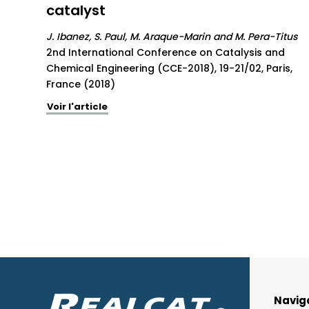
catalyst
J. Ibanez, S. Paul, M. Araque-Marin and M. Pera-Titus
2nd International Conference on Catalysis and
Chemical Engineering (CCE-2018), 19-21/02, Paris,
France (2018)
Voir l'article
Navig