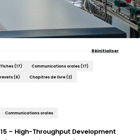
Réinitialiser
ffiches
(17)
Communications orales
(17)
revets
(6)
Chapitres de livre
(2)
Communications orales
15 – High-Throughput Development